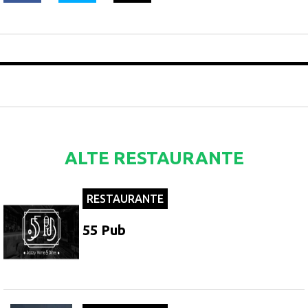
ALTE RESTAURANTE
RESTAURANTE
55 Pub