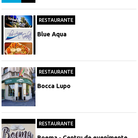
RESTAURANTE
Blue Aqua
RESTAURANTE
Bocca Lupo
RESTAURANTE
Boema - Centru de evenimente