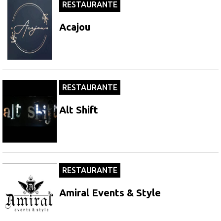
RESTAURANTE
Acajou
RESTAURANTE
Alt Shift
RESTAURANTE
Amiral Events & Style