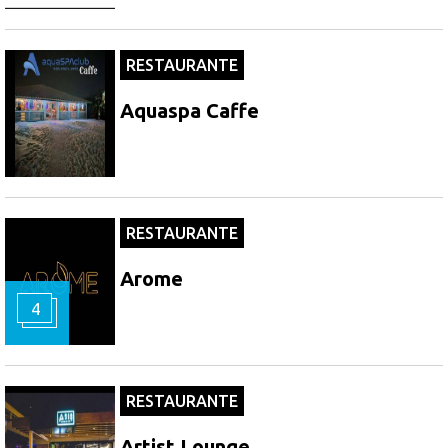
RESTAURANTE
Aquaspa Caffe
RESTAURANTE
Arome
4
RESTAURANTE
Artist Lounge