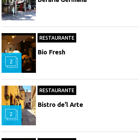
RESTAURANTE
Bio Fresh
2
RESTAURANTE
Bistro de'l Arte
2