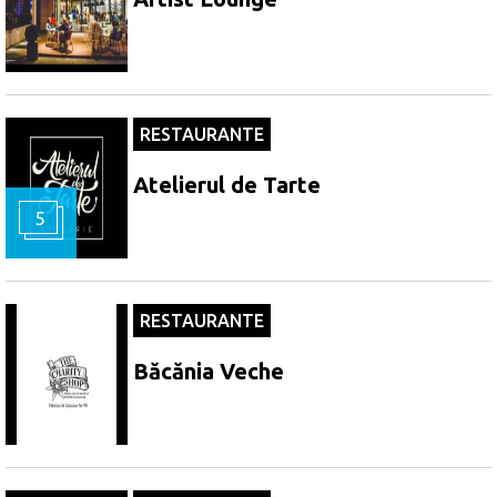
RESTAURANTE
Atelierul de Tarte
5
RESTAURANTE
Băcănia Veche