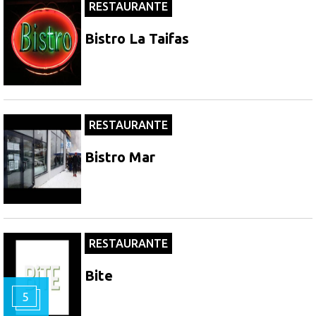
RESTAURANTE
Bistro La Taifas
RESTAURANTE
Bistro Mar
RESTAURANTE
Bite
5