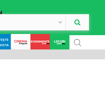
SAPTE SERI
TEȘTE
VISTA