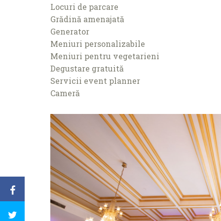
Locuri de parcare
Grădină amenajată
Generator
Meniuri personalizabile
Meniuri pentru vegetarieni
Degustare gratuită
Servicii event planner
Cameră