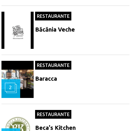
RESTAURANTE
Băcănia Veche
RESTAURANTE
Baracca
2
RESTAURANTE
Beca's Kitchen