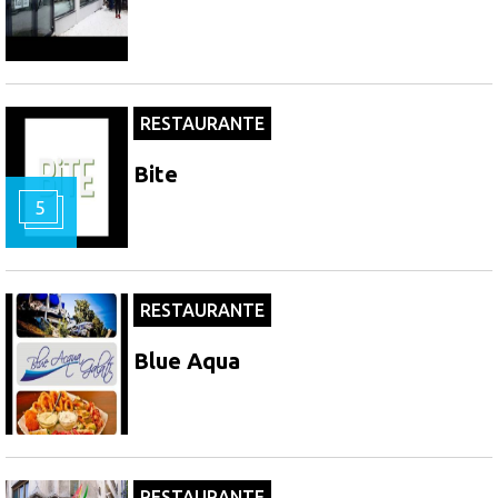
RESTAURANTE
Bite
5
RESTAURANTE
Blue Aqua
RESTAURANTE