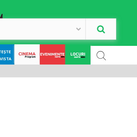
SAPTE SERI
TEȘTE
VISTA