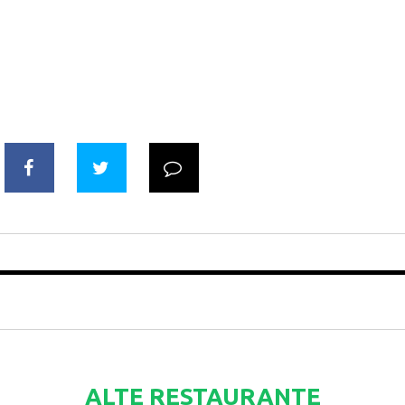
ALTE RESTAURANTE