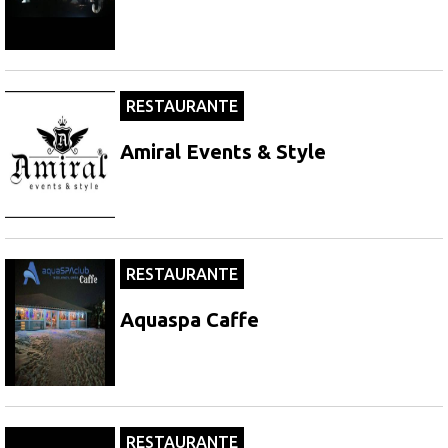
RESTAURANTE
Amiral Events & Style
RESTAURANTE
Aquaspa Caffe
RESTAURANTE