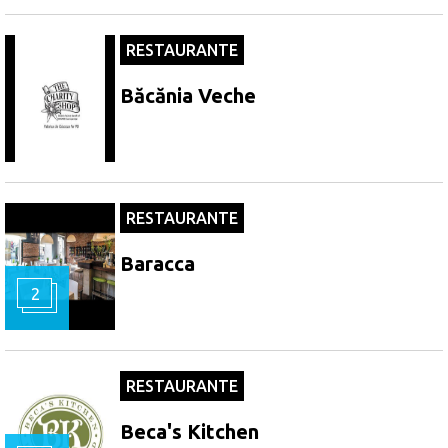
RESTAURANTE
Băcănia Veche
RESTAURANTE
Baracca
2
RESTAURANTE
Beca's Kitchen