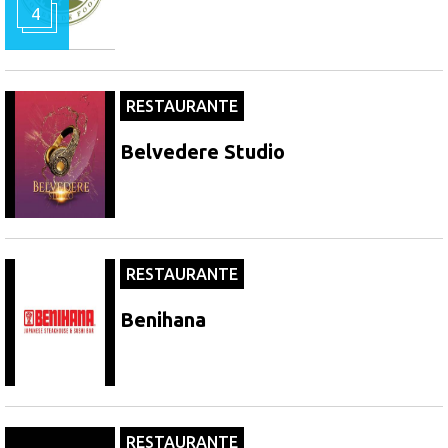
4
RESTAURANTE
Belvedere Studio
RESTAURANTE
Benihana
RESTAURANTE