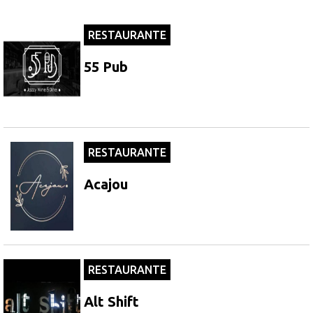
RESTAURANTE
55 Pub
RESTAURANTE
Acajou
RESTAURANTE
Alt Shift