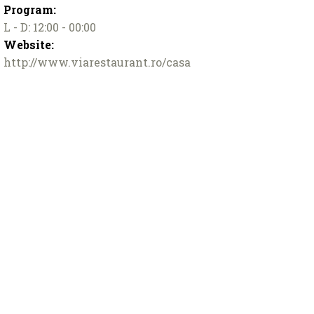
Program:
L - D: 12:00 - 00:00
Website:
http://www.viarestaurant.ro/casa