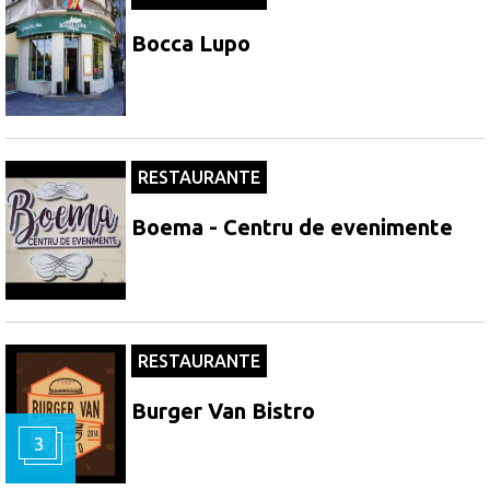
Bocca Lupo
RESTAURANTE
Boema - Centru de evenimente
RESTAURANTE
Burger Van Bistro
3