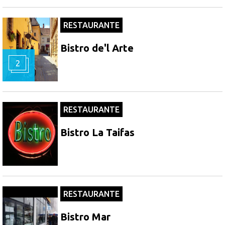
RESTAURANTE
Bistro de'l Arte
2
RESTAURANTE
Bistro La Taifas
RESTAURANTE
Bistro Mar