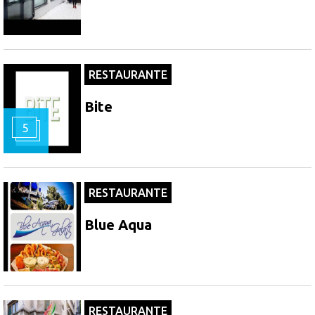
RESTAURANTE
Bite
5
RESTAURANTE
Blue Aqua
RESTAURANTE