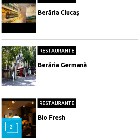
Berăria Ciucaş
RESTAURANTE
Berăria Germană
RESTAURANTE
Bio Fresh
2