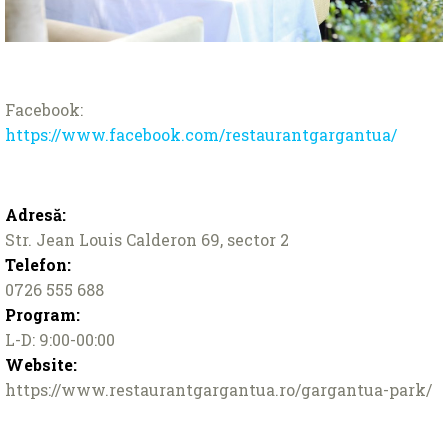
Facebook:
https://www.facebook.com/restaurantgargantua/
Adresă:
Str. Jean Louis Calderon 69, sector 2
Telefon:
0726 555 688
Program:
L-D: 9:00-00:00
Website:
https://www.restaurantgargantua.ro/gargantua-park/