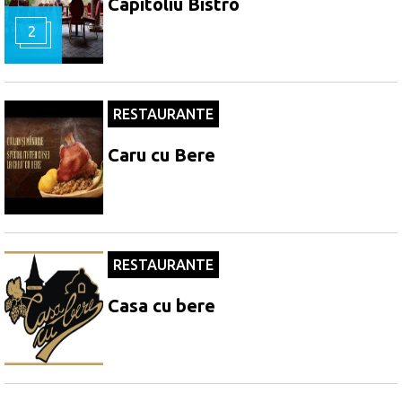
Capitoliu Bistro
2
RESTAURANTE
Caru cu Bere
RESTAURANTE
Casa cu bere