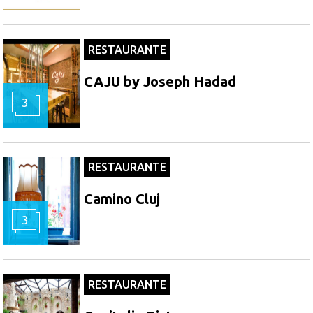
RESTAURANTE
CAJU by Joseph Hadad
3
RESTAURANTE
Camino Cluj
3
RESTAURANTE