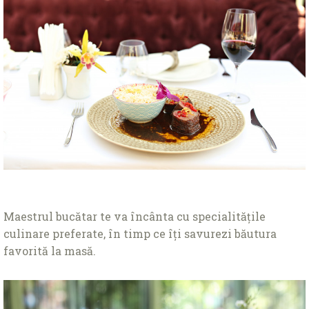
Maestrul bucătar te va încânta cu specialitățile
culinare preferate, în timp ce îți savurezi băutura
favorită la masă.