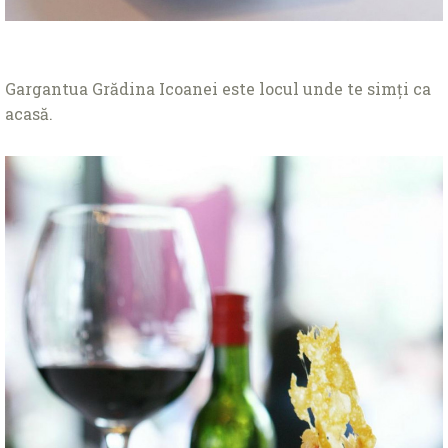
Gargantua Grădina Icoanei este locul unde te simți ca
acasă.