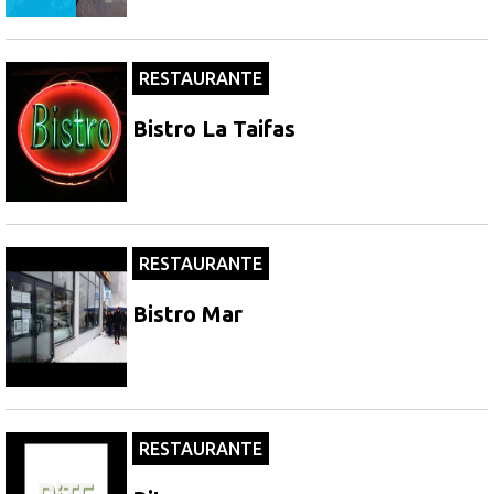
RESTAURANTE
Bistro La Taifas
RESTAURANTE
Bistro Mar
RESTAURANTE