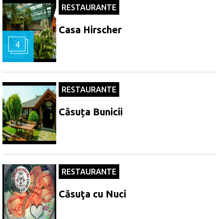
RESTAURANTE
Casa Hirscher
4
RESTAURANTE
Căsuța Bunicii
RESTAURANTE
Căsuţa cu Nuci