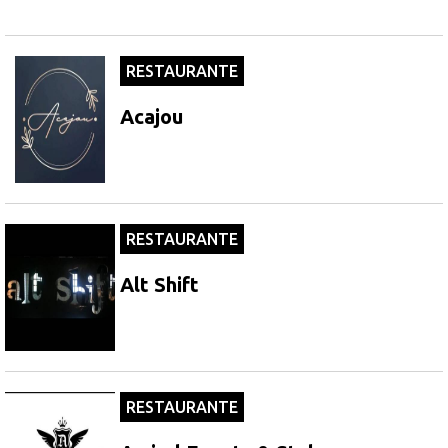
RESTAURANTE
Acajou
RESTAURANTE
Alt Shift
RESTAURANTE