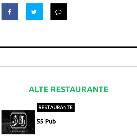
ALTE RESTAURANTE
RESTAURANTE
55 Pub