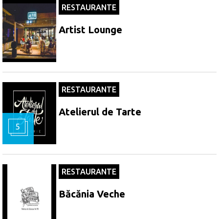
RESTAURANTE
Artist Lounge
RESTAURANTE
Atelierul de Tarte
5
RESTAURANTE
Băcănia Veche