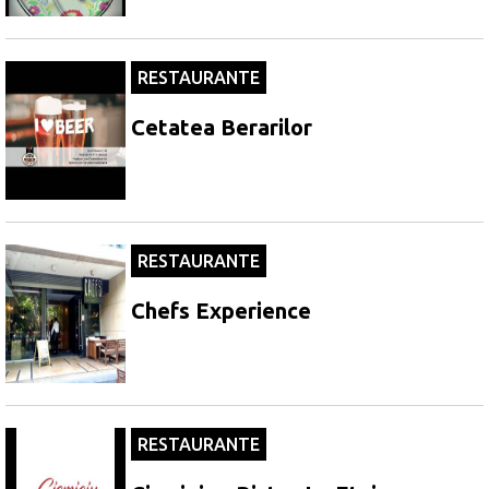
RESTAURANTE
Cetatea Berarilor
RESTAURANTE
Chefs Experience
RESTAURANTE