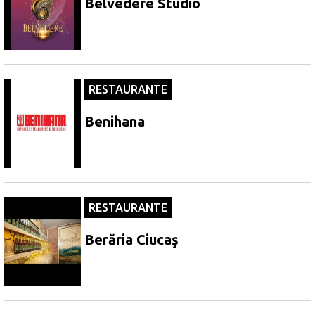
Belvedere Studio
RESTAURANTE
Benihana
RESTAURANTE
Berăria Ciucaş