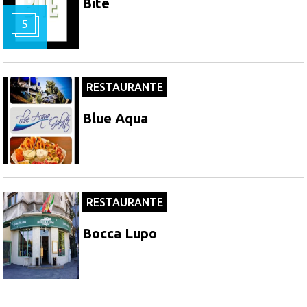
Bite
5
RESTAURANTE
Blue Aqua
RESTAURANTE
Bocca Lupo