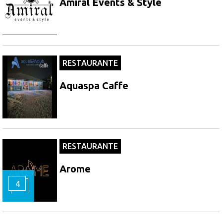
Amiral Events & Style
RESTAURANTE
Aquaspa Caffe
RESTAURANTE
Arome
4