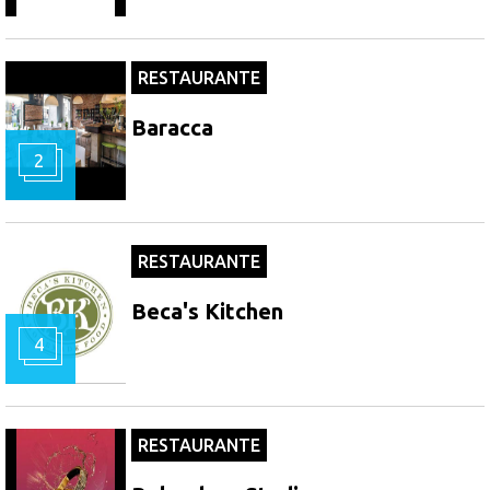
RESTAURANTE
Baracca
2
RESTAURANTE
Beca's Kitchen
4
RESTAURANTE