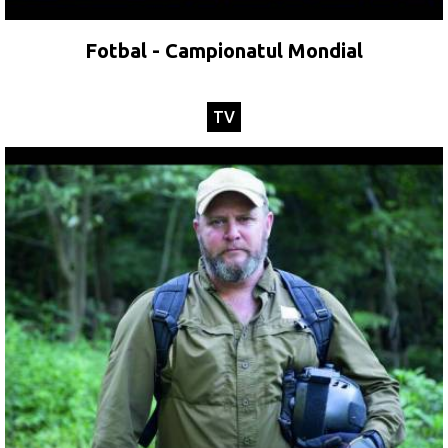
Fotbal - Campionatul Mondial
TV