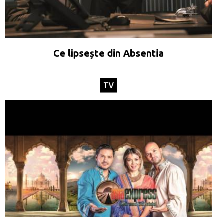
Ce lipsește din Absentia
TV