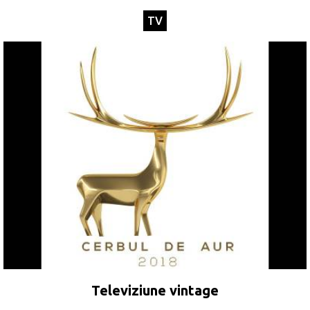
TV
Televiziune vintage