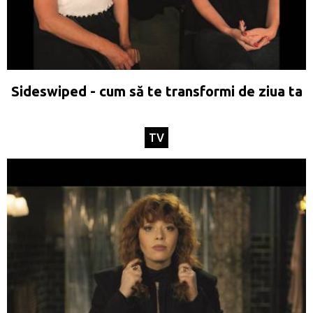
Sideswiped - cum să te transformi de ziua ta
TV