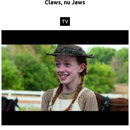
Claws, nu Jaws
TV