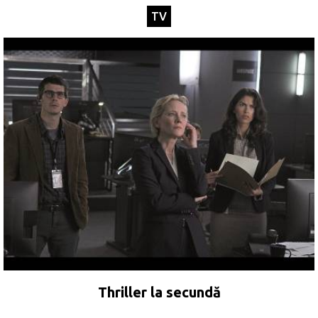
TV
Thriller la secundă