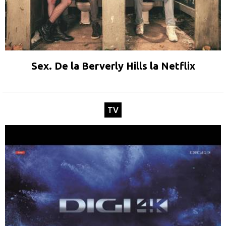
Sex. De la Berverly Hills la Netflix
TV