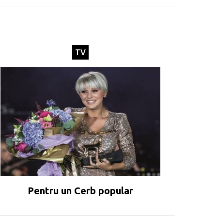
TV
Pentru un Cerb popular