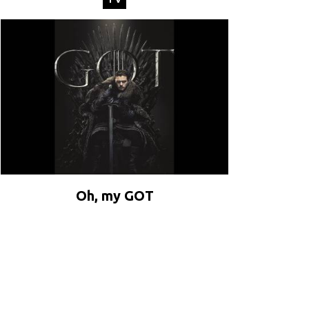
Oh, my GOT