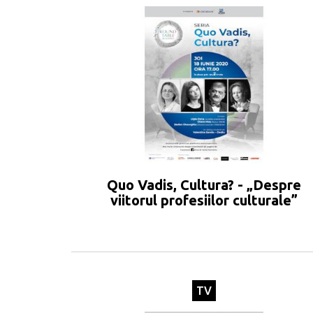
Quo Vadis, Cultura? - „Despre
viitorul profesiilor culturale”
TV