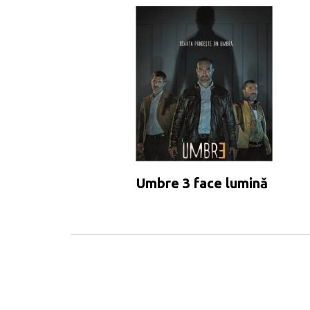
Umbre 3 face lumină