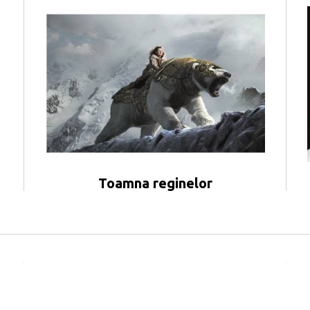
Toamna reginelor