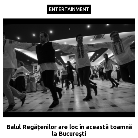
ENTERTAINMENT
Balul Regățenilor are loc în această toamnă
la București