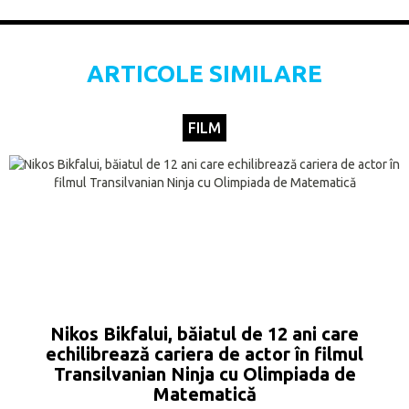
ARTICOLE SIMILARE
FILM
Nikos Bikfalui, băiatul de 12 ani care
echilibrează cariera de actor în filmul
Transilvanian Ninja cu Olimpiada de
Matematică