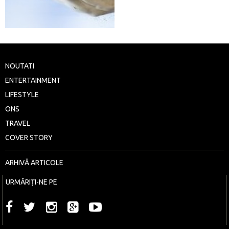
NOUTATI
ENTERTAINMENT
LIFESTYLE
ONS
TRAVEL
COVER STORY
ARHIVĂ ARTICOLE
URMĂRIȚI-NE PE