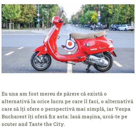
Eu una am fost mereu de părere că există o
alternativă la orice lucru pe care îl faci, o alternativă
care să îți ofere o perspectivă mai simplă, iar Vespa
Bucharest îți oferă fix asta: lasă mașina, urcă-te pe
scuter and Taste the City.