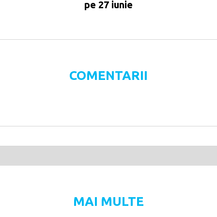
pe 27 iunie
COMENTARII
MAI MULTE