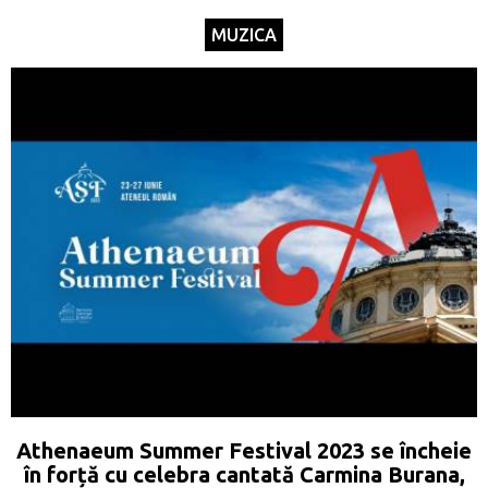
MUZICA
Athenaeum Summer Festival 2023 se încheie
în forță cu celebra cantată Carmina Burana,