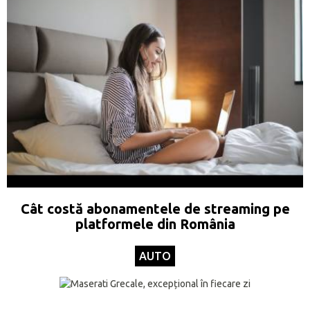
Cât costă abonamentele de streaming pe
platformele din România
AUTO