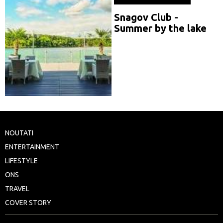
Snagov Club -
Summer by the lake
NOUTATI
ENTERTAINMENT
LIFESTYLE
ONS
TRAVEL
COVER STORY