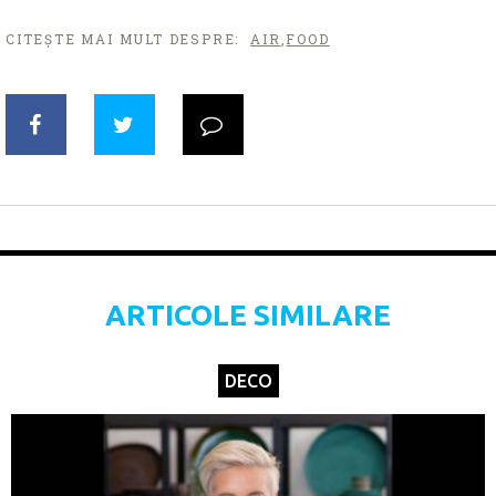
CITEȘTE MAI MULT DESPRE:
AIR
,
FOOD
ARTICOLE SIMILARE
DECO