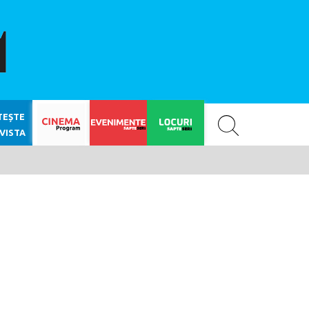
SAPTE SERI
TEȘTE
VISTA