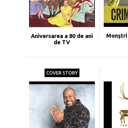
Monștri
Aniversarea a 80 de ani
de TV
COVER STORY