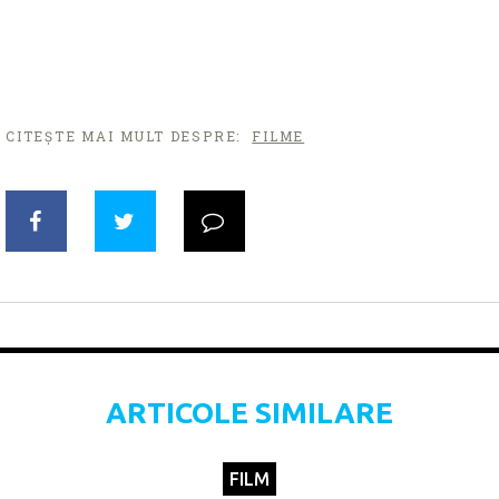
CITEȘTE MAI MULT DESPRE:
FILME
ARTICOLE SIMILARE
FILM