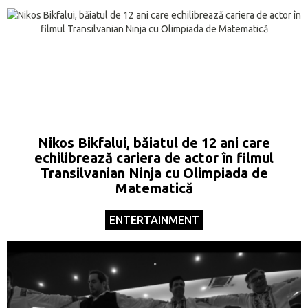
Nikos Bikfalui, băiatul de 12 ani care
echilibrează cariera de actor în filmul
Transilvanian Ninja cu Olimpiada de
Matematică
ENTERTAINMENT