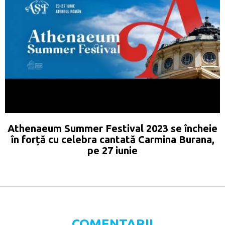
Athenaeum Summer Festival 2023 se încheie
în forță cu celebra cantată Carmina Burana,
pe 27 iunie
COMENTARII