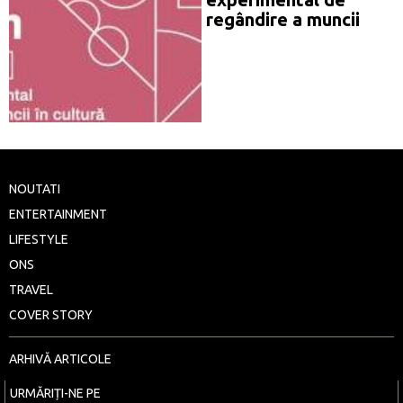
regândire a muncii
NOUTATI
ENTERTAINMENT
LIFESTYLE
ONS
TRAVEL
COVER STORY
ARHIVĂ ARTICOLE
URMĂRIȚI-NE PE