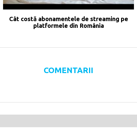
Cât costă abonamentele de streaming pe
platformele din România
COMENTARII