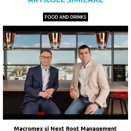
FOOD AND DRINKS
Macromex și Next Root Management