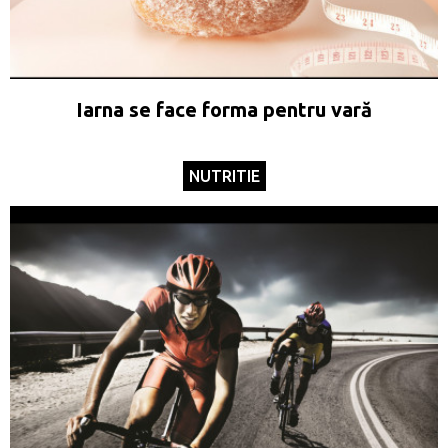
Iarna se face forma pentru vară
NUTRITIE