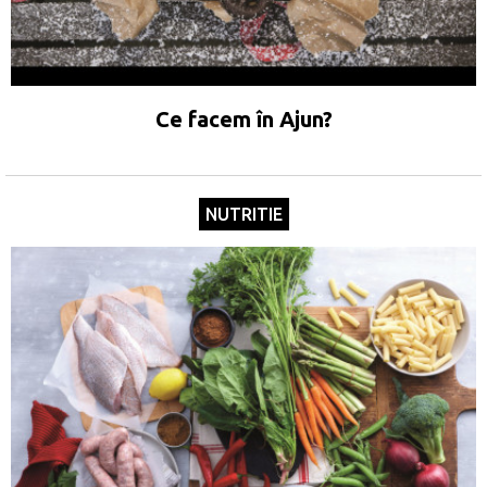
Ce facem în Ajun?
NUTRITIE