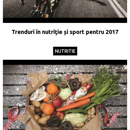
Trenduri în nutriţie și sport pentru 2017
NUTRITIE