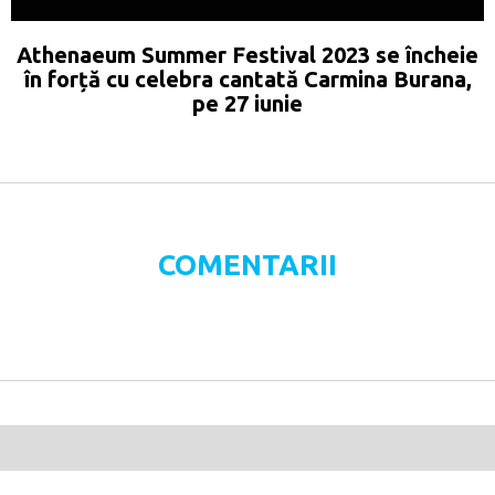
Athenaeum Summer Festival 2023 se încheie
în forță cu celebra cantată Carmina Burana,
pe 27 iunie
COMENTARII