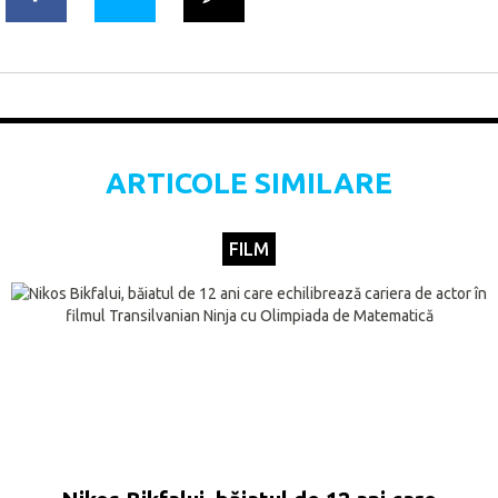
ARTICOLE SIMILARE
FILM