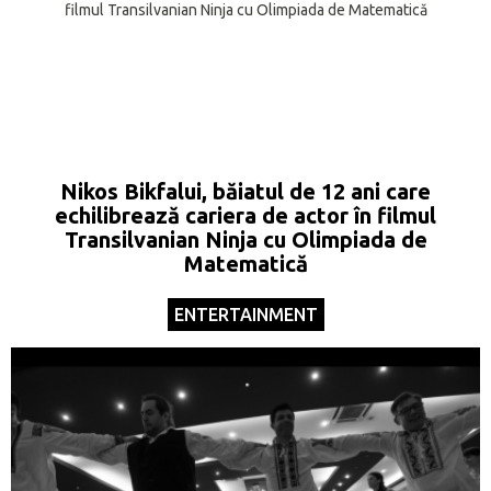
Nikos Bikfalui, băiatul de 12 ani care
echilibrează cariera de actor în filmul
Transilvanian Ninja cu Olimpiada de
Matematică
ENTERTAINMENT