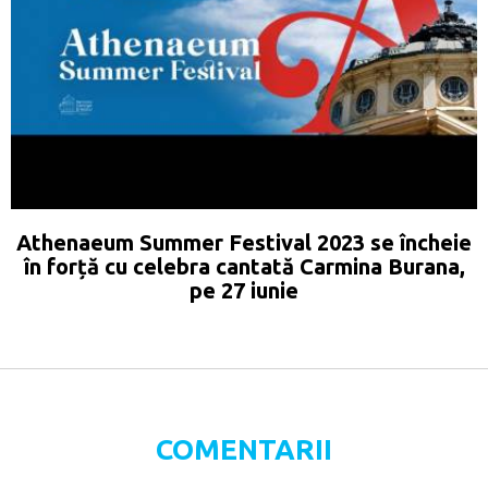
Athenaeum Summer Festival 2023 se încheie
în forță cu celebra cantată Carmina Burana,
pe 27 iunie
COMENTARII