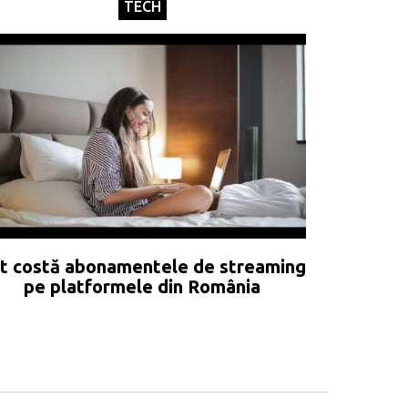
TECH
t costă abonamentele de streaming
pe platformele din România