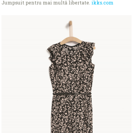
Jumpsuit pentru mai multă libertate.
ikks.com