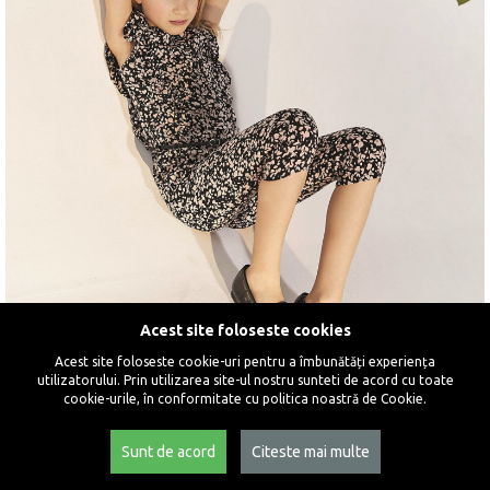
Acest site foloseste cookies
Acest site foloseste cookie-uri pentru a îmbunătăți experiența
utilizatorului. Prin utilizarea site-ul nostru sunteti de acord cu toate
cookie-urile, în conformitate cu politica noastră de Cookie.
Sunt de acord
Citeste mai multe