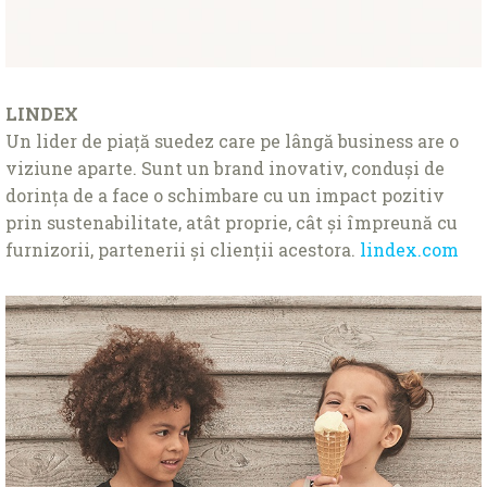
LINDEX
Un lider de piaţă suedez care pe lângă business are o
viziune aparte. Sunt un brand inovativ, conduși de
dorinţa de a face o schimbare cu un impact pozitiv
prin sustenabilitate, atât proprie, cât și împreună cu
furnizorii, partenerii și clienţii acestora.
lindex.com