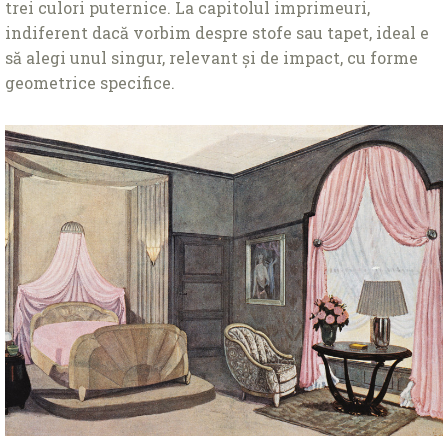
trei culori puternice. La capitolul imprimeuri,
indiferent dacă vorbim despre stofe sau tapet, ideal e
să alegi unul singur, relevant și de impact, cu forme
geometrice specifice.