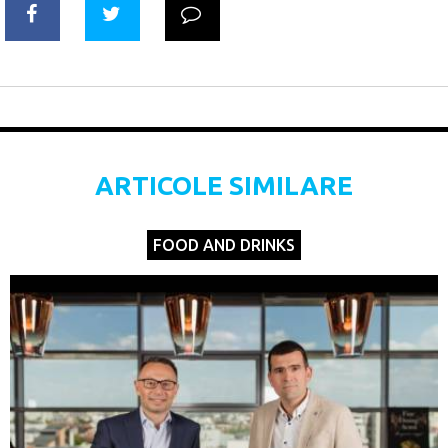
ARTICOLE SIMILARE
FOOD AND DRINKS