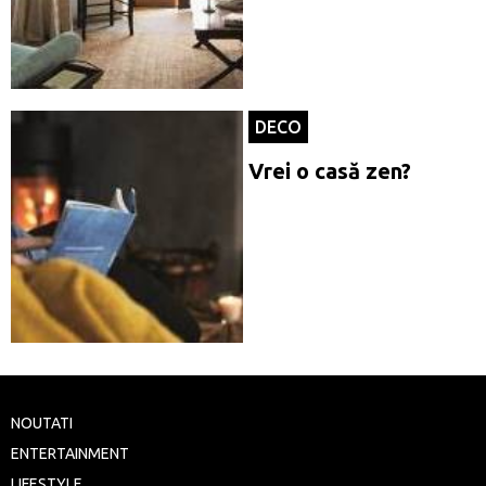
DECO
Vrei o casă zen?
NOUTATI
ENTERTAINMENT
LIFESTYLE