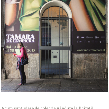
Acum sunt piese de colecţie vândute la licitaţii