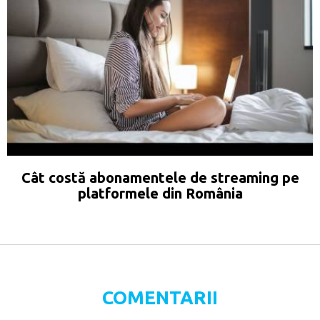
Cât costă abonamentele de streaming pe
platformele din România
COMENTARII