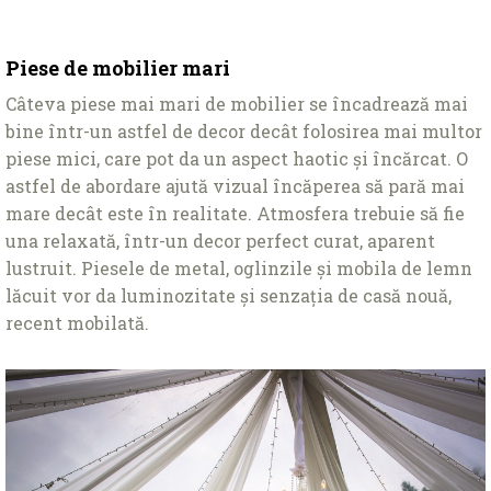
Piese de mobilier mari
Câteva piese mai mari de mobilier se încadrează mai
bine într-un astfel de decor decât folosirea mai multor
piese mici, care pot da un aspect haotic și încărcat. O
astfel de abordare ajută vizual încăperea să pară mai
mare decât este în realitate. Atmosfera trebuie să fie
una relaxată, într-un decor perfect curat, aparent
lustruit. Piesele de metal, oglinzile și mobila de lemn
lăcuit vor da luminozitate și senzaţia de casă nouă,
recent mobilată.