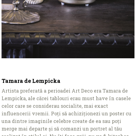
Tamara de Lempicka
Artista preferată a perioadei Art Deco era Tamara de
Lempicka, ale cărei tablouri erau must have în casele
celor care se considerau socialite, mai exact
influencerii vremii. Poţi să achiziţionezi un poster cu
una dintre imaginile celebre create de ea sau poţi
merge mai departe și să comanzi un portret al tău