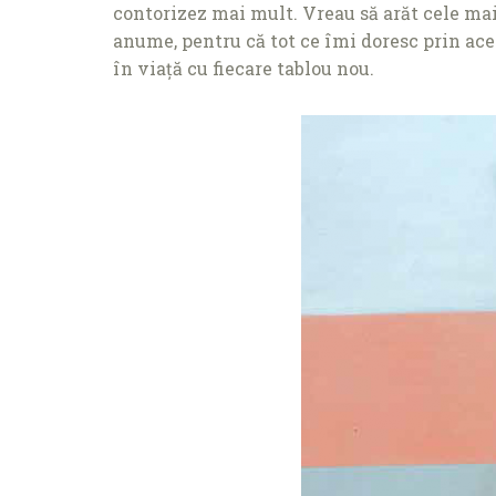
contorizez mai mult. Vreau să arăt cele mai
anume, pentru că tot ce îmi doresc prin ace
în viață cu fiecare tablou nou.