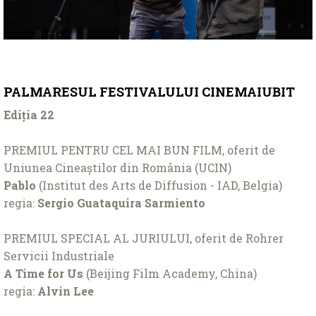
PALMARESUL FESTIVALULUI CINEMAIUBIT
Ediția 22
PREMIUL PENTRU CEL MAI BUN FILM, oferit de
Uniunea Cineaștilor din România (UCIN)
Pablo
(Institut des Arts de Diffusion - IAD, Belgia)
regia:
Sergio Guataquira Sarmiento
PREMIUL SPECIAL AL JURIULUI, oferit de Rohrer
Servicii Industriale
A Time for Us
(Beijing Film Academy, China)
regia:
Alvin Lee