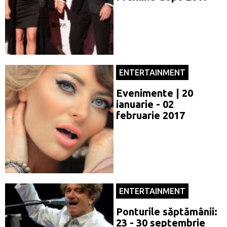
ENTERTAINMENT
Evenimente | 20
ianuarie - 02
februarie 2017
ENTERTAINMENT
Ponturile săptămânii:
23 - 30 septembrie