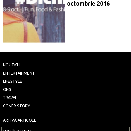
octombrie 2016
NOUTATI
ENTERTAINMENT
LIFESTYLE
ONS
TRAVEL
COVER STORY
ARHIVĂ ARTICOLE