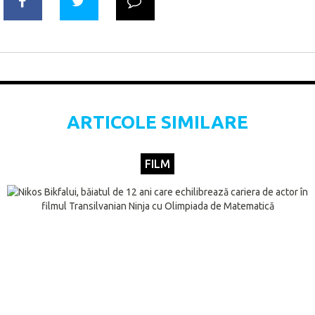
ARTICOLE SIMILARE
FILM