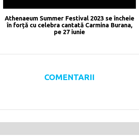
Athenaeum Summer Festival 2023 se încheie
în forță cu celebra cantată Carmina Burana,
pe 27 iunie
COMENTARII