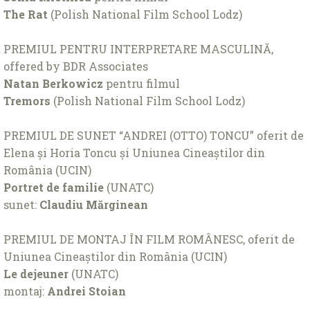
The Rat
(Polish National Film School Lodz)
PREMIUL PENTRU INTERPRETARE MASCULINĂ,
offered by BDR Associates
Natan Berkowicz
pentru filmul
Tremors
(Polish National Film School Lodz)
PREMIUL DE SUNET “ANDREI (OTTO) TONCU” oferit de
Elena și Horia Toncu și Uniunea Cineaștilor din
România (UCIN)
Portret de familie
(UNATC)
sunet:
Claudiu Mărginean
PREMIUL DE MONTAJ ÎN FILM ROMÂNESC, oferit de
Uniunea Cineaștilor din România (UCIN)
Le dejeuner
(UNATC)
montaj:
Andrei Stoian