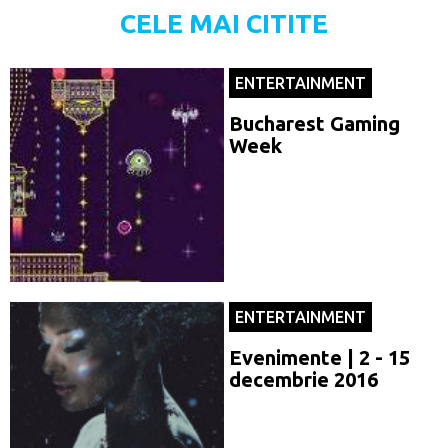
CELE MAI CITITE
ENTERTAINMENT
Bucharest Gaming
Week
ENTERTAINMENT
Evenimente | 2 - 15
decembrie 2016