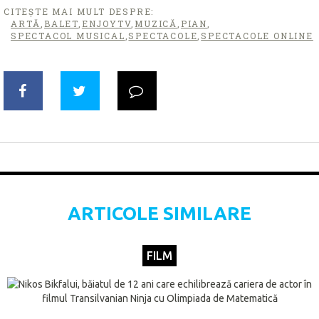
CITEȘTE MAI MULT DESPRE:
ARTĂ
,
BALET
,
ENJOYTV
,
MUZICĂ
,
PIAN
,
SPECTACOL MUSICAL
,
SPECTACOLE
,
SPECTACOLE ONLINE
ARTICOLE SIMILARE
FILM