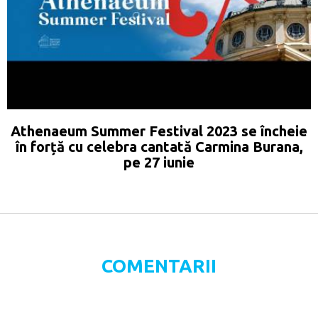
Athenaeum Summer Festival 2023 se încheie
în forță cu celebra cantată Carmina Burana,
pe 27 iunie
COMENTARII