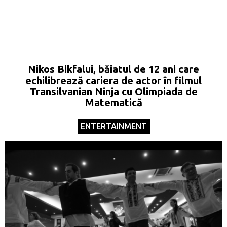
Nikos Bikfalui, băiatul de 12 ani care
echilibrează cariera de actor în filmul
Transilvanian Ninja cu Olimpiada de
Matematică
ENTERTAINMENT