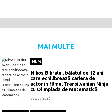
MAI MULTE
FILM
Nikos Bikfalui, băiatul de 12 ani
care echilibrează cariera de
actor în filmul Transilvanian Ninja
cu Olimpiada de Matematică
08 nov 2024