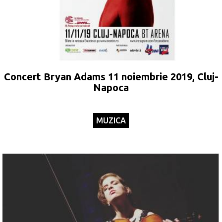
Concert Bryan Adams 11 noiembrie 2019, Cluj-
Napoca
MUZICA