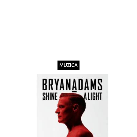
MUZICA