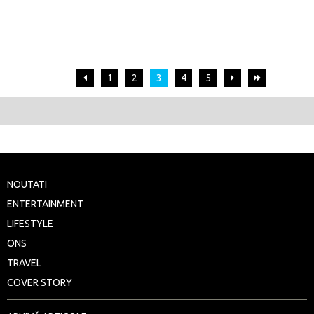
1
2
3
4
5
NOUTATI
ENTERTAINMENT
LIFESTYLE
ONS
TRAVEL
COVER STORY