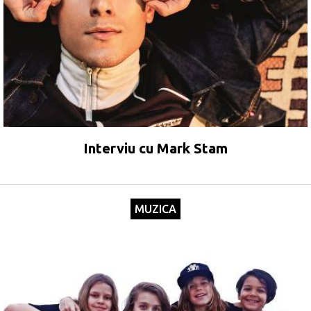
Interviu cu Mark Stam
MUZICA