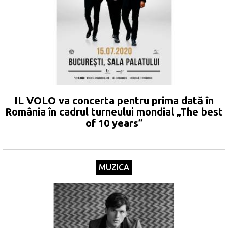
IL VOLO va concerta pentru prima dată în
România în cadrul turneului mondial „The best
of 10 years”
MUZICA