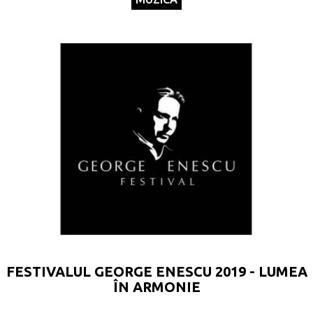
FESTIVALUL GEORGE ENESCU 2019 - LUMEA
ÎN ARMONIE