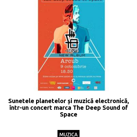
Sunetele planetelor și muzică electronică,
într-un concert marca The Deep Sound of
Space
MUZICA