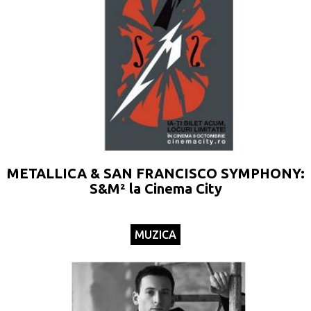
METALLICA & SAN FRANCISCO SYMPHONY:
S&M² la Cinema City
MUZICA