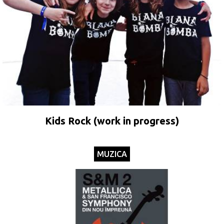
Kids Rock (work in progress)
MUZICA