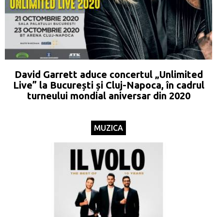
David Garrett aduce concertul „Unlimited
Live” la București și Cluj-Napoca, în cadrul
turneului mondial aniversar din 2020
MUZICA