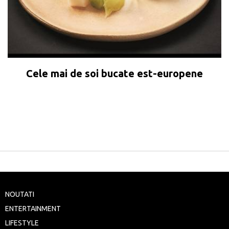
Cele mai de soi bucate est-europene
NOUTATI
ENTERTAINMENT
LIFESTYLE