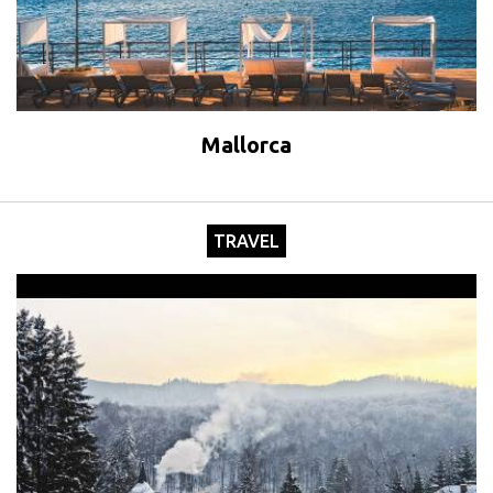
Mallorca
TRAVEL