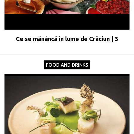
Ce se mănâncă în lume de Crăciun | 3
FOOD AND DRINKS