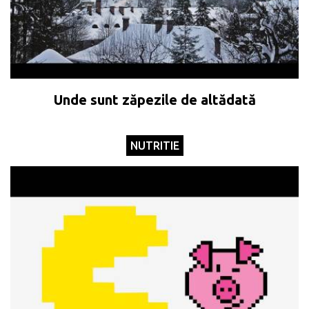
Unde sunt zăpezile de altădată
NUTRITIE