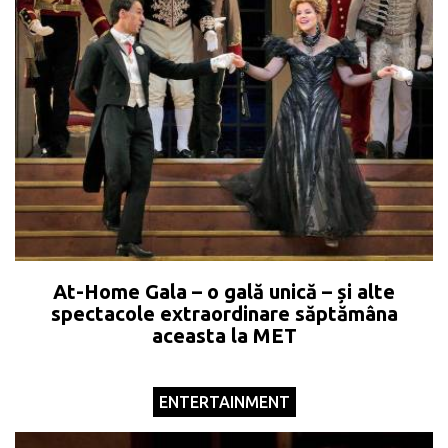
At-Home Gala – o gală unică – și alte
spectacole extraordinare săptămâna
aceasta la MET
ENTERTAINMENT