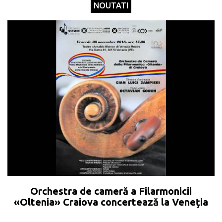
NOUTATI
Orchestra de cameră a Filarmonicii
«Oltenia» Craiova concertează la Veneţia