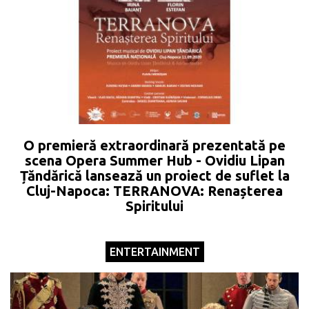
O premieră extraordinară prezentată pe
scena Opera Summer Hub - Ovidiu Lipan
Țăndărică lansează un proiect de suflet la
Cluj-Napoca: TERRANOVA: Renașterea
Spiritului
ENTERTAINMENT