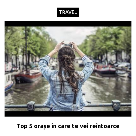
TRAVEL
Top 5 orașe în care te vei reîntoarce