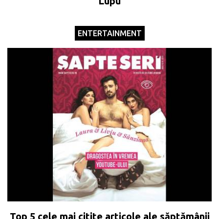
Lupu
ENTERTAINMENT
Top 5 cele mai citite articole ale săptămânii