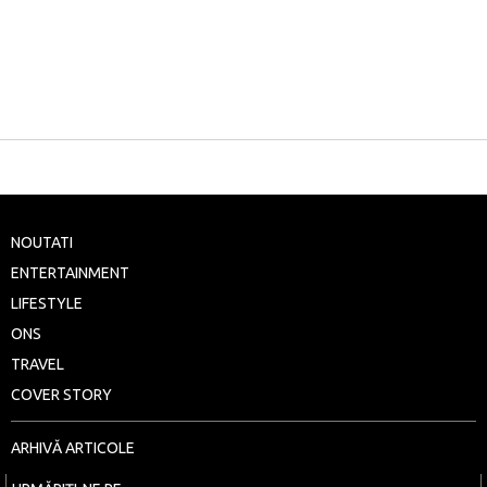
NOUTATI
ENTERTAINMENT
LIFESTYLE
ONS
TRAVEL
COVER STORY
ARHIVĂ ARTICOLE