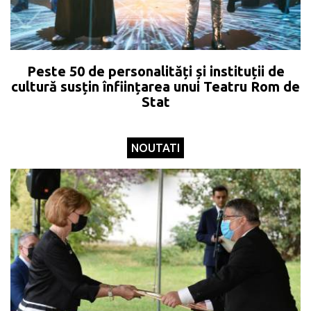
Peste 50 de personalități și instituții de
cultură susțin înființarea unui Teatru Rom de
Stat
NOUTATI