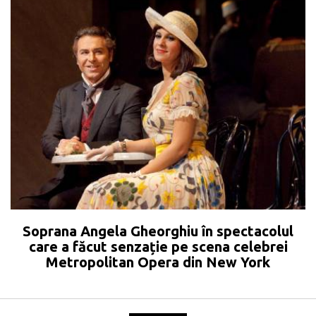
Soprana Angela Gheorghiu în spectacolul
care a făcut senzație pe scena celebrei
Metropolitan Opera din New York