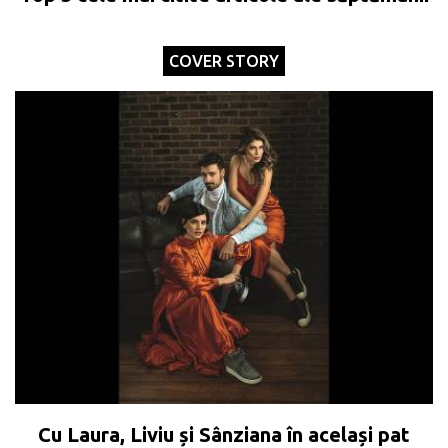
COVER STORY
Cu Laura, Liviu și Sânziana în același pat