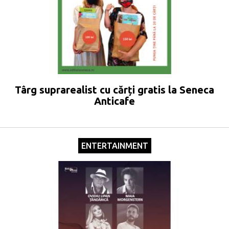
Târg suprarealist cu cărți gratis la Seneca
Anticafe
ENTERTAINMENT