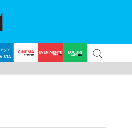
SAPTE SERI
TEȘTE
VISTA