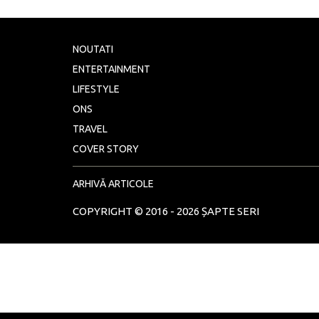
NOUTATI
ENTERTAINMENT
LIFESTYLE
ONS
TRAVEL
COVER STORY
ARHIVĂ ARTICOLE
COPYRIGHT © 2016 - 2026 ȘAPTE SERI