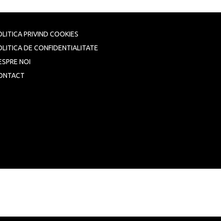
OLITICA PRIVIND COOKIES
OLITICA DE CONFIDENTIALITATE
ESPRE NOI
ONTACT