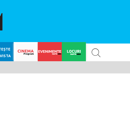
SAPTE SERI
TEȘTE
VISTA